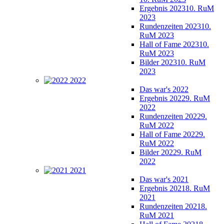
Ergebnis 2023
10. RuM
2023
Rundenzeiten 2023
10.
RuM 2023
Hall of Fame 2023
10.
RuM 2023
Bilder 2023
10. RuM
2023
2022
Das war's 2022
Ergebnis 2022
9. RuM
2022
Rundenzeiten 2022
9.
RuM 2022
Hall of Fame 2022
9.
RuM 2022
Bilder 2022
9. RuM
2022
2021
Das war's 2021
Ergebnis 2021
8. RuM
2021
Rundenzeiten 2021
8.
RuM 2021