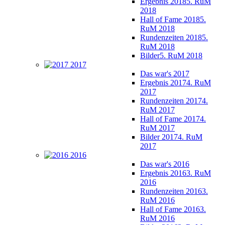
Ergebnis 2018
5. RuM
2018
Hall of Fame 2018
5.
RuM 2018
Rundenzeiten 2018
5.
RuM 2018
Bilder
5. RuM 2018
2017
Das war's 2017
Ergebnis 2017
4. RuM
2017
Rundenzeiten 2017
4.
RuM 2017
Hall of Fame 2017
4.
RuM 2017
Bilder 2017
4. RuM
2017
2016
Das war's 2016
Ergebnis 2016
3. RuM
2016
Rundenzeiten 2016
3.
RuM 2016
Hall of Fame 2016
3.
RuM 2016