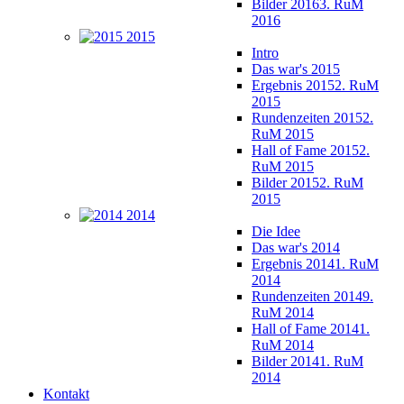
Bilder 2016
3. RuM
2016
2015
Intro
Das war's 2015
Ergebnis 2015
2. RuM
2015
Rundenzeiten 2015
2.
RuM 2015
Hall of Fame 2015
2.
RuM 2015
Bilder 2015
2. RuM
2015
2014
Die Idee
Das war's 2014
Ergebnis 2014
1. RuM
2014
Rundenzeiten 2014
9.
RuM 2014
Hall of Fame 2014
1.
RuM 2014
Bilder 2014
1. RuM
2014
Kontakt