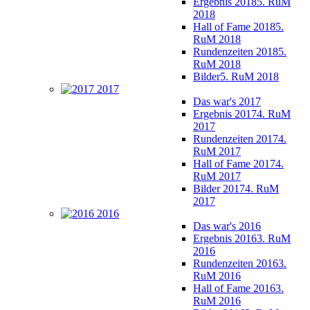
Ergebnis 2018
5. RuM
2018
Hall of Fame 2018
5.
RuM 2018
Rundenzeiten 2018
5.
RuM 2018
Bilder
5. RuM 2018
2017
Das war's 2017
Ergebnis 2017
4. RuM
2017
Rundenzeiten 2017
4.
RuM 2017
Hall of Fame 2017
4.
RuM 2017
Bilder 2017
4. RuM
2017
2016
Das war's 2016
Ergebnis 2016
3. RuM
2016
Rundenzeiten 2016
3.
RuM 2016
Hall of Fame 2016
3.
RuM 2016