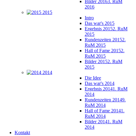
Bilder 2016
3. RuM
2016
2015
Intro
Das war's 2015
Ergebnis 2015
2. RuM
2015
Rundenzeiten 2015
2.
RuM 2015
Hall of Fame 2015
2.
RuM 2015
Bilder 2015
2. RuM
2015
2014
Die Idee
Das war's 2014
Ergebnis 2014
1. RuM
2014
Rundenzeiten 2014
9.
RuM 2014
Hall of Fame 2014
1.
RuM 2014
Bilder 2014
1. RuM
2014
Kontakt