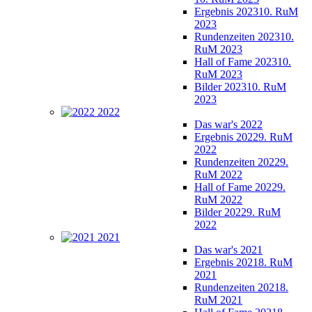
Ergebnis 2023
10. RuM
2023
Rundenzeiten 2023
10.
RuM 2023
Hall of Fame 2023
10.
RuM 2023
Bilder 2023
10. RuM
2023
2022
Das war's 2022
Ergebnis 2022
9. RuM
2022
Rundenzeiten 2022
9.
RuM 2022
Hall of Fame 2022
9.
RuM 2022
Bilder 2022
9. RuM
2022
2021
Das war's 2021
Ergebnis 2021
8. RuM
2021
Rundenzeiten 2021
8.
RuM 2021