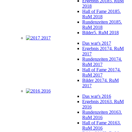
Ergebnis 2018
5. RuM
2018
Hall of Fame 2018
5.
RuM 2018
Rundenzeiten 2018
5.
RuM 2018
Bilder
5. RuM 2018
2017
Das war's 2017
Ergebnis 2017
4. RuM
2017
Rundenzeiten 2017
4.
RuM 2017
Hall of Fame 2017
4.
RuM 2017
Bilder 2017
4. RuM
2017
2016
Das war's 2016
Ergebnis 2016
3. RuM
2016
Rundenzeiten 2016
3.
RuM 2016
Hall of Fame 2016
3.
RuM 2016