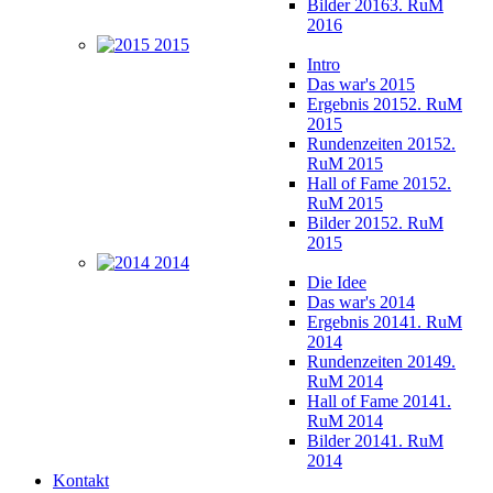
Bilder 2016
3. RuM
2016
2015
Intro
Das war's 2015
Ergebnis 2015
2. RuM
2015
Rundenzeiten 2015
2.
RuM 2015
Hall of Fame 2015
2.
RuM 2015
Bilder 2015
2. RuM
2015
2014
Die Idee
Das war's 2014
Ergebnis 2014
1. RuM
2014
Rundenzeiten 2014
9.
RuM 2014
Hall of Fame 2014
1.
RuM 2014
Bilder 2014
1. RuM
2014
Kontakt