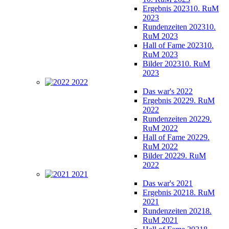
Ergebnis 2023
10. RuM
2023
Rundenzeiten 2023
10.
RuM 2023
Hall of Fame 2023
10.
RuM 2023
Bilder 2023
10. RuM
2023
2022
Das war's 2022
Ergebnis 2022
9. RuM
2022
Rundenzeiten 2022
9.
RuM 2022
Hall of Fame 2022
9.
RuM 2022
Bilder 2022
9. RuM
2022
2021
Das war's 2021
Ergebnis 2021
8. RuM
2021
Rundenzeiten 2021
8.
RuM 2021